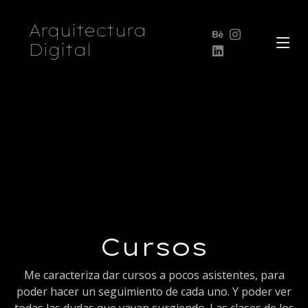
Arquitectura
Digital
Cursos
Me caracteriza dar cursos a pocos asistentes, para
poder hacer un seguimiento de cada uno. Y poder ver
todas las dudas que vayan surgiendo. Las clases de los