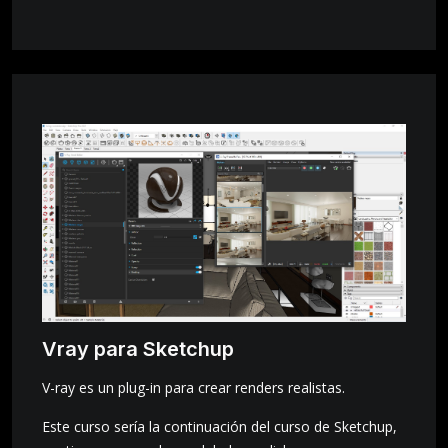
Vray para Sketchup
V-ray es un plug-in para crear renders realistas.
Este curso sería la continuación del curso de Sketchup,