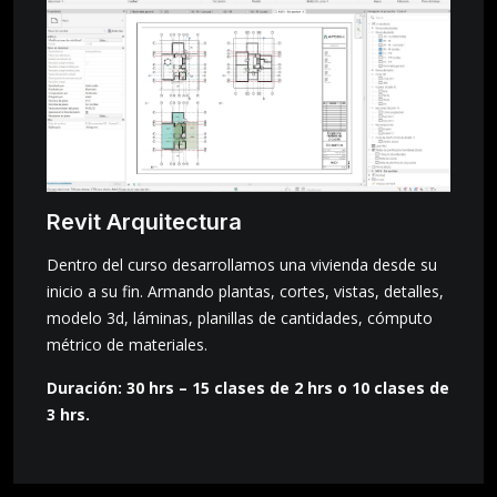
Revit Arquitectura
Dentro del curso desarrollamos una vivienda desde su
inicio a su fin. Armando plantas, cortes, vistas, detalles,
modelo 3d, láminas, planillas de cantidades, cómputo
métrico de materiales.
Duración: 30 hrs – 15 clases de 2 hrs o 10 clases de
3 hrs.