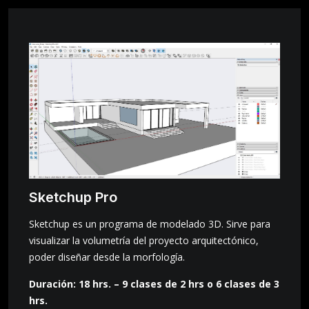
Sketchup Pro
Sketchup es un programa de modelado 3D. Sirve para
visualizar la volumetría del proyecto arquitectónico,
poder diseñar desde la morfología.
Duración: 18 hrs. – 9 clases de 2 hrs o 6 clases de 3
hrs.