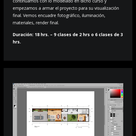
continuamos con lo modelado en dicho curso y
empezamos a armar el proyecto para su visualización
final. Vemos encuadre fotográfico, iluminación,
materiales, render final.
Duración: 18 hrs. – 9 clases de 2 hrs o 6 clases de 3
hrs.