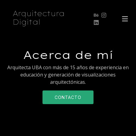
Arquitectura
Digital
Acerca de mí
Arquitecta UBA con más de 15 años de experiencia en
educación y generación de visualizaciones
arquitectónicas.
CONTACTO